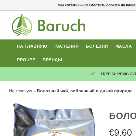
Мы хотели бы разместить cookies на ваше
НА ГЛАВНУЮ
РАСТЕНИЯ
БОЛЕЗНИ
МАСЛА
ПРОЧЕЕ
БРЕНДЫ
FREE SHIPPING OV
На главную
»
Болотный чай, собранный в дикой природе
БОЛО
€
9,60