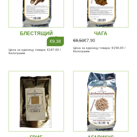
БЛЕСТЯЩИЙ
ЧАГА
ЛАКИРОВАННЫЙ
€8,50
€7,90
€9,38
ПОЛИПОР
Цена за единицу товара: €158,00 /
Цена за единицу товара: €187,60 /
Килограмм
Килограмм