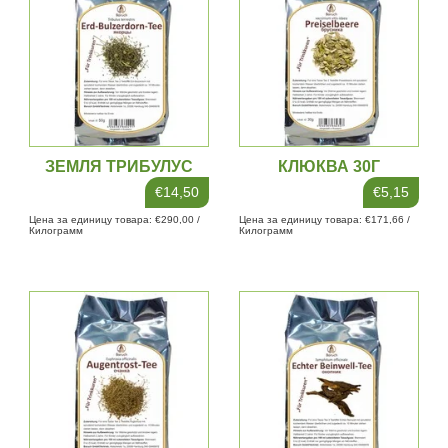
ЗЕМЛЯ ТРИБУЛУС
КЛЮКВА 30Г
€14,50
€5,15
Цена за единицу товара: €290,00 /
Цена за единицу товара: €171,66 /
Килограмм
Килограмм