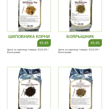
ШИПОВНИКА КОРНИ
БОЯРЫШНИК
€5,65
€5,65
Цена за единицу товара: €113,00 /
Цена за единицу товара: €113,00 /
Килограмм
Килограмм