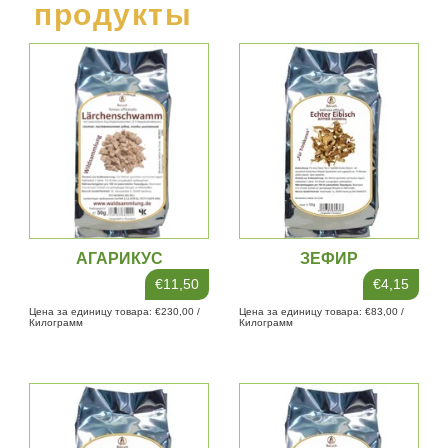
продукты
АГАРИКУС
ЗЕФИР
€11,50
€4,15
Цена за единицу товара: €230,00 /
Цена за единицу товара: €83,00 /
Килограмм
Килограмм