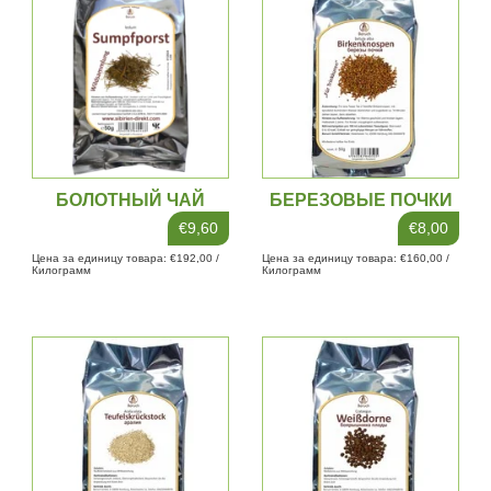
БОЛОТНЫЙ ЧАЙ
БЕРЕЗОВЫЕ ПОЧКИ
€9,60
€8,00
Цена за единицу товара: €192,00 /
Цена за единицу товара: €160,00 /
Килограмм
Килограмм