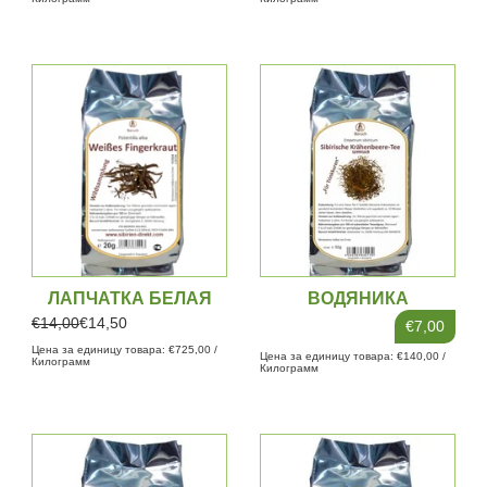
ЛАПЧАТКА БЕЛАЯ
ВОДЯНИКА
СИБИРСКАЯ
€14,00
€14,50
€7,00
Цена за единицу товара: €725,00 /
Цена за единицу товара: €140,00 /
Килограмм
Килограмм