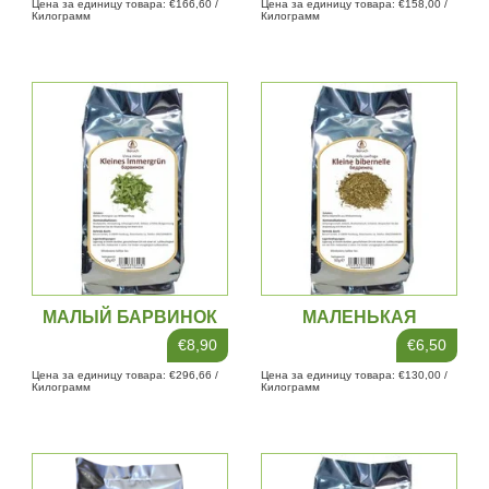
Цена за единицу товара: €166,60 /
Цена за единицу товара: €158,00 /
Килограмм
Килограмм
МАЛЫЙ БАРВИНОК
МАЛЕНЬКАЯ
КРОВОХЛЕБКА
€8,90
€6,50
Цена за единицу товара: €296,66 /
Цена за единицу товара: €130,00 /
Килограмм
Килограмм