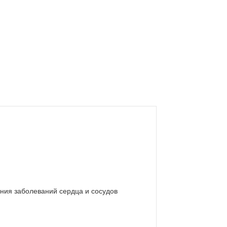
ения заболеваний сердца и сосудов