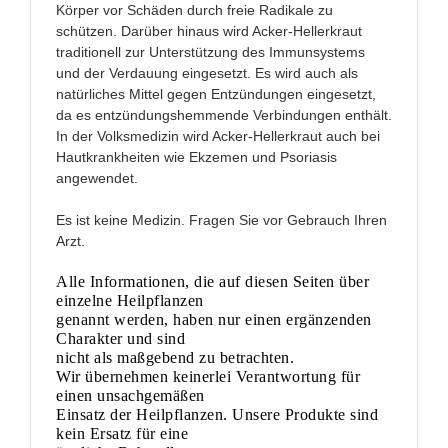
Körper vor Schäden durch freie Radikale zu
schützen. Darüber hinaus wird Acker-Hellerkraut
traditionell zur Unterstützung des Immunsystems
und der Verdauung eingesetzt. Es wird auch als
natürliches Mittel gegen Entzündungen eingesetzt,
da es entzündungshemmende Verbindungen enthält.
In der Volksmedizin wird Acker-Hellerkraut auch bei
Hautkrankheiten wie Ekzemen und Psoriasis
angewendet.
Es ist keine Medizin. Fragen Sie vor Gebrauch Ihren
Arzt.
Alle Informationen, die auf diesen Seiten über
einzelne Heilpflanzen
genannt werden, haben nur einen ergänzenden
Charakter und sind
nicht als maßgebend zu betrachten.
Wir übernehmen keinerlei Verantwortung für
einen unsachgemäßen
Einsatz der Heilpflanzen. Unsere Produkte sind
kein Ersatz für eine