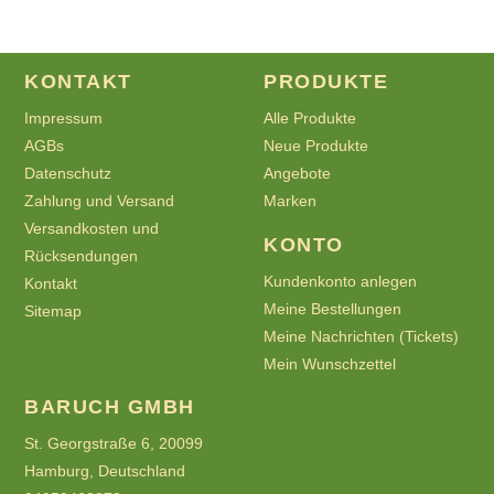
KONTAKT
PRODUKTE
Impressum
Alle Produkte
AGBs
Neue Produkte
Datenschutz
Angebote
Zahlung und Versand
Marken
Versandkosten und
KONTO
Rücksendungen
Kundenkonto anlegen
Kontakt
Meine Bestellungen
Sitemap
Meine Nachrichten (Tickets)
Mein Wunschzettel
BARUCH GMBH
St. Georgstraße 6, 20099
Hamburg, Deutschland