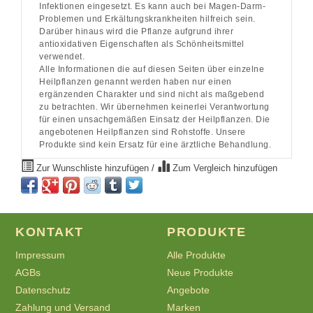
Infektionen eingesetzt. Es kann auch bei Magen-Darm-
Problemen und Erkältungskrankheiten hilfreich sein.
Darüber hinaus wird die Pflanze aufgrund ihrer
antioxidativen Eigenschaften als Schönheitsmittel
verwendet.
Alle Informationen die auf diesen Seiten über einzelne
Heilpflanzen genannt werden haben nur einen
ergänzenden Charakter und sind nicht als maßgebend
zu betrachten. Wir übernehmen keinerlei Verantwortung
für einen unsachgemäßen Einsatz der Heilpflanzen. Die
angebotenen Heilpflanzen sind Rohstoffe. Unsere
Produkte sind kein Ersatz für eine ärztliche Behandlung.
Zur Wunschliste hinzufügen
/
Zum Vergleich hinzufügen
KONTAKT
PRODUKTE
Impressum
Alle Produkte
AGBs
Neue Produkte
Datenschutz
Angebote
Zahlung und Versand
Marken