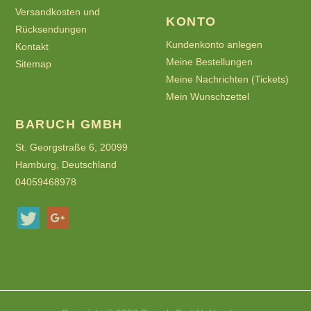
Versandkosten und
KONTO
Rücksendungen
Kundenkonto anlegen
Kontakt
Meine Bestellungen
Sitemap
Meine Nachrichten (Tickets)
Mein Wunschzettel
BARUCH GMBH
St. Georgstraße 6, 20099
Hamburg, Deutschland
04059468978