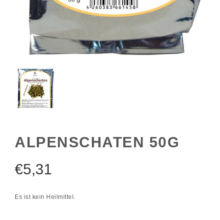
ALPENSCHATEN 50G
€
5,31
Es ist kein Heilmittel.