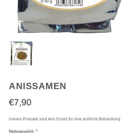
ANISSAMEN
€
7,90
Unsere Produkte sind kein Ersatz für eine ärztliche Behandlung
Nettogewicht:
*