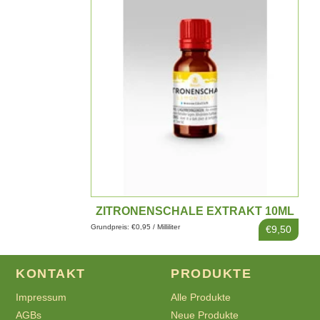
ZITRONENSCHALE EXTRAKT 10ML
Grundpreis: €0,95 / Milliliter
€9,50
KONTAKT
PRODUKTE
Impressum
Alle Produkte
AGBs
Neue Produkte