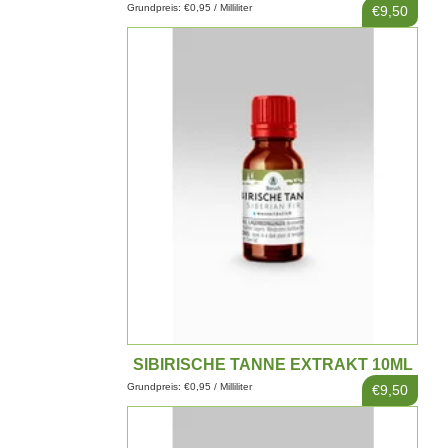
Grundpreis: €0,95 / Milliliter
€9,50
SIBIRISCHE TANNE EXTRAKT 10ML
Grundpreis: €0,95 / Milliliter
€9,50