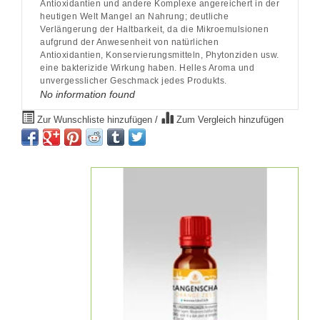
Antioxidantien und andere Komplexe angereichert in der
heutigen Welt Mangel an Nahrung; deutliche
Verlängerung der Haltbarkeit, da die Mikroemulsionen
aufgrund der Anwesenheit von natürlichen
Antioxidantien, Konservierungsmitteln, Phytonziden usw.
eine bakterizide Wirkung haben. Helles Aroma und
unvergesslicher Geschmack jedes Produkts.
No information found
Zur Wunschliste hinzufügen
/
Zum Vergleich hinzufügen