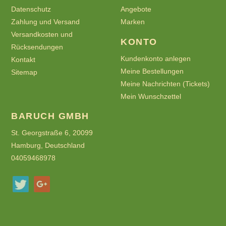
Datenschutz
Angebote
Zahlung und Versand
Marken
Versandkosten und
KONTO
Rücksendungen
Kundenkonto anlegen
Kontakt
Meine Bestellungen
Sitemap
Meine Nachrichten (Tickets)
Mein Wunschzettel
BARUCH GMBH
St. Georgstraße 6, 20099
Hamburg, Deutschland
04059468978