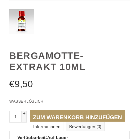
BERGAMOTTE-
EXTRAKT 10ML
€
9,50
WASSERLÖSLICH
+
ZUM WARENKORB HINZUFÜGEN
-
Informationen
Bewertungen
(0)
Verfügbarkeit:
Auf Lager