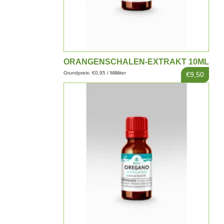
ORANGENSCHALEN-EXTRAKT 10ML
Grundpreis: €0,95 / Milliliter
€9,50