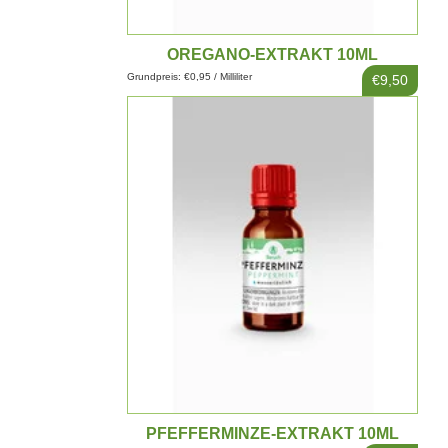
OREGANO-EXTRAKT 10ML
Grundpreis: €0,95 / Milliliter
€9,50
PFEFFERMINZE-EXTRAKT 10ML