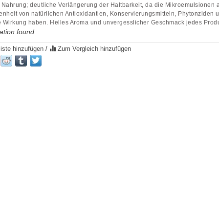
Nahrung; deutliche Verlängerung der Haltbarkeit, da die Mikroemulsionen 
nheit von natürlichen Antioxidantien, Konservierungsmitteln, Phytonziden u
e Wirkung haben. Helles Aroma und unvergesslicher Geschmack jedes Produ
ation found
iste hinzufügen
/
Zum Vergleich hinzufügen