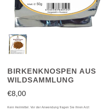
BIRKENKNOSPEN AUS
WILDSAMMLUNG
€
8,00
Kein Heilmittel. Vor der Anwendung fragen Sie Ihren Arzt