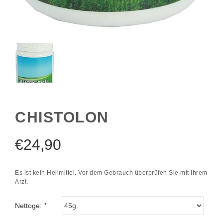
CHISTOLON
€
24,90
Es ist kein Heilmittel. Vor dem Gebrauch überprüfen Sie mit Ihrem
Arzt.
Nettoge:
*