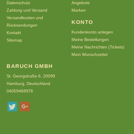
Datenschutz
Angebote
Zahlung und Versand
Marken
Versandkosten und
KONTO
Rücksendungen
Kundenkonto anlegen
Kontakt
Meine Bestellungen
Sitemap
Meine Nachrichten (Tickets)
Mein Wunschzettel
BARUCH GMBH
St. Georgstraße 6, 20099
Hamburg, Deutschland
04059468978