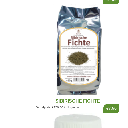
SIBIRISCHE FICHTE
Grundpreis: €150,00 / Kilogramm
€7,50