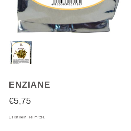
ENZIANE
€
5,75
Es ist kein Heilmittel.