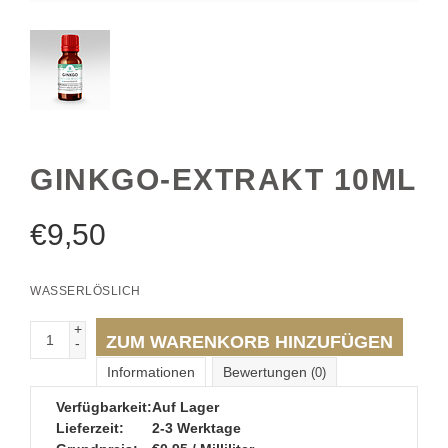
GINKGO-EXTRAKT 10ML
€
9,50
WASSERLÖSLICH
+
ZUM WARENKORB HINZUFÜGEN
-
Informationen
Bewertungen
(0)
Verfügbarkeit:
Auf Lager
Lieferzeit:
2-3 Werktage