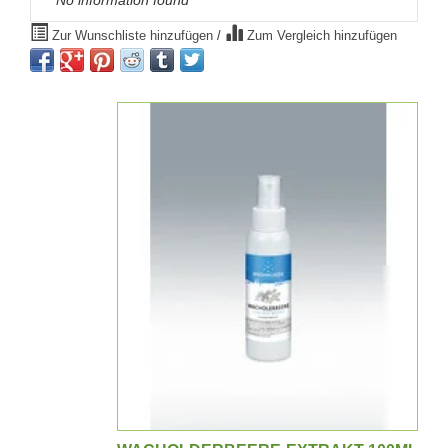
Zur Wunschliste hinzufügen
/
Zum Vergleich hinzufügen