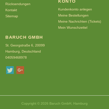
KONTO
Rücksendungen
Kundenkonto anlegen
Kontakt
Meine Bestellungen
Sitemap
Meine Nachrichten (Tickets)
Mein Wunschzettel
BARUCH GMBH
St. Georgstraße 6, 20099
Hamburg, Deutschland
04059468978
Copyright © 2026 Baruch GmbH, Hamburg