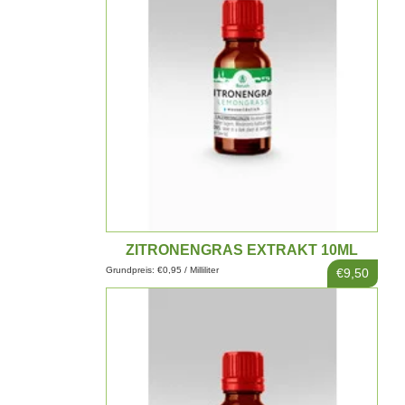
ZITRONENGRAS EXTRAKT 10ML
Grundpreis: €0,95 / Milliliter
€9,50