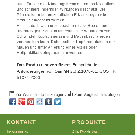
auch für seine entzündungshemmenden, antioxidativen
und schmerzlindernden Wirkungen geschätzt. Die
Pflanze kann bei entzündlichen Erkrankungen wie
Arthritis eingesetzt werden.
Es ist jedoch wichtig zu beachten, dass Hopfen bei
übermäßigem Konsum unerwünschte Wirkungen wie
Schwindel, Kopfschmerzen und Magenbeschwerden
verursachen kann. Daher sollten Hopfenprodukte nur in
Maßen und unter Anleitung eines Arztes oder
Heilpraktikers eingenommen werden.
Das Produkt ist zertifiziert.
Entspricht den
Anforderungen von SanPiN 2.3.2.1078-01. GOST R
51074-2003
Zur Wunschliste hinzufügen
/
Zum Vergleich hinzufügen
KONTAKT
PRODUKTE
Impressum
Alle Produkte