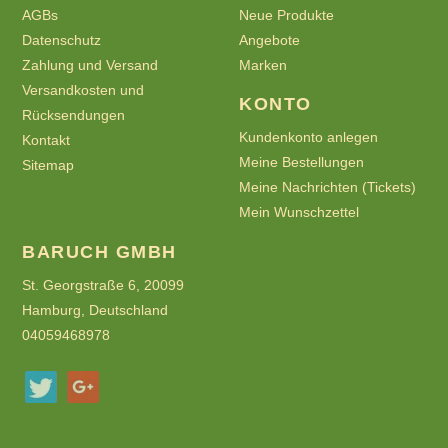
AGBs
Neue Produkte
Datenschutz
Angebote
Zahlung und Versand
Marken
Versandkosten und
KONTO
Rücksendungen
Kundenkonto anlegen
Kontakt
Meine Bestellungen
Sitemap
Meine Nachrichten (Tickets)
Mein Wunschzettel
BARUCH GMBH
St. Georgstraße 6, 20099
Hamburg, Deutschland
04059468978