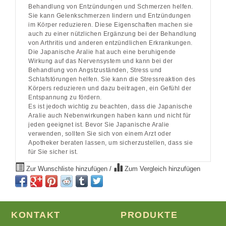
Behandlung von Entzündungen und Schmerzen helfen.
Sie kann Gelenkschmerzen lindern und Entzündungen
im Körper reduzieren. Diese Eigenschaften machen sie
auch zu einer nützlichen Ergänzung bei der Behandlung
von Arthritis und anderen entzündlichen Erkrankungen.
Die Japanische Aralie hat auch eine beruhigende
Wirkung auf das Nervensystem und kann bei der
Behandlung von Angstzuständen, Stress und
Schlafstörungen helfen. Sie kann die Stressreaktion des
Körpers reduzieren und dazu beitragen, ein Gefühl der
Entspannung zu fördern.
Es ist jedoch wichtig zu beachten, dass die Japanische
Aralie auch Nebenwirkungen haben kann und nicht für
jeden geeignet ist. Bevor Sie Japanische Aralie
verwenden, sollten Sie sich von einem Arzt oder
Apotheker beraten lassen, um sicherzustellen, dass sie
für Sie sicher ist.
Zur Wunschliste hinzufügen
/
Zum Vergleich hinzufügen
KONTAKT
PRODUKTE