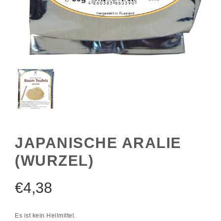
JAPANISCHE ARALIE
(WURZEL)
€
4,38
Es ist kein Heilmittel.