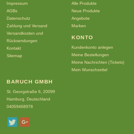
Impressum
Alle Produkte
AGBs
Neue Produkte
Datenschutz
Angebote
Zahlung und Versand
Marken
Versandkosten und
KONTO
Rücksendungen
Kundenkonto anlegen
Kontakt
Meine Bestellungen
Sitemap
Meine Nachrichten (Tickets)
Mein Wunschzettel
BARUCH GMBH
St. Georgstraße 6, 20099
Hamburg, Deutschland
04059468978