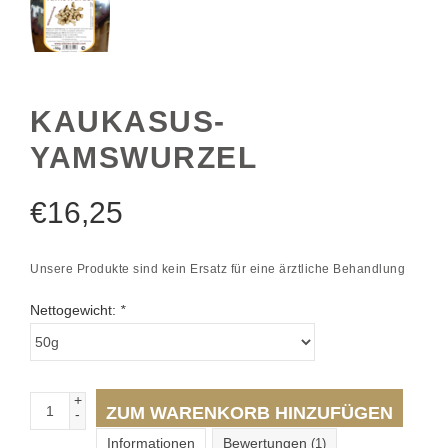
KAUKASUS-
YAMSWURZEL
€
16,25
Unsere Produkte sind kein Ersatz für eine ärztliche Behandlung
Nettogewicht:
*
+
ZUM WARENKORB HINZUFÜGEN
-
Informationen
Bewertungen
(1)