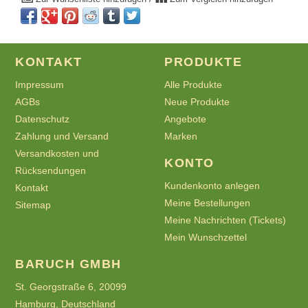
KONTAKT
PRODUKTE
Impressum
Alle Produkte
AGBs
Neue Produkte
Datenschutz
Angebote
Zahlung und Versand
Marken
Versandkosten und
KONTO
Rücksendungen
Kundenkonto anlegen
Kontakt
Meine Bestellungen
Sitemap
Meine Nachrichten (Tickets)
Mein Wunschzettel
BARUCH GMBH
St. Georgstraße 6, 20099
Hamburg, Deutschland