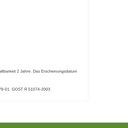
Haltbarkeit 2 Jahre. Das Erscheinungsdatum
1078-01. GOST R 51074-2003