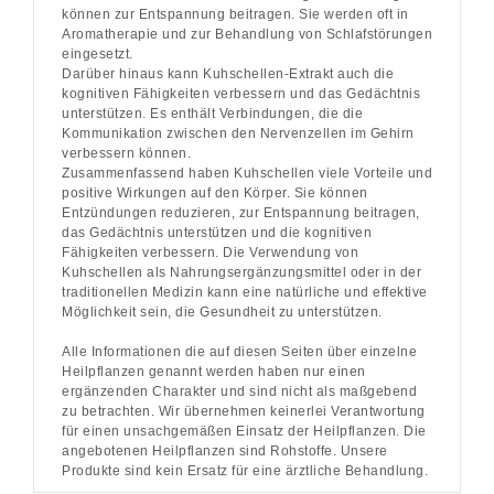
können zur Entspannung beitragen. Sie werden oft in
Aromatherapie und zur Behandlung von Schlafstörungen
eingesetzt.
Darüber hinaus kann Kuhschellen-Extrakt auch die
kognitiven Fähigkeiten verbessern und das Gedächtnis
unterstützen. Es enthält Verbindungen, die die
Kommunikation zwischen den Nervenzellen im Gehirn
verbessern können.
Zusammenfassend haben Kuhschellen viele Vorteile und
positive Wirkungen auf den Körper. Sie können
Entzündungen reduzieren, zur Entspannung beitragen,
das Gedächtnis unterstützen und die kognitiven
Fähigkeiten verbessern. Die Verwendung von
Kuhschellen als Nahrungsergänzungsmittel oder in der
traditionellen Medizin kann eine natürliche und effektive
Möglichkeit sein, die Gesundheit zu unterstützen.
Alle Informationen die auf diesen Seiten über einzelne
Heilpflanzen genannt werden haben nur einen
ergänzenden Charakter und sind nicht als maßgebend
zu betrachten. Wir übernehmen keinerlei Verantwortung
für einen unsachgemäßen Einsatz der Heilpflanzen. Die
angebotenen Heilpflanzen sind Rohstoffe. Unsere
Produkte sind kein Ersatz für eine ärztliche Behandlung.