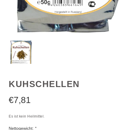
KUHSCHELLEN
€
7,81
Es ist kein Heilmittel.
Nettogewicht:
*