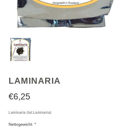
LAMINARIA
€
6,25
Laminaria (lat.Laminaria)
Nettogewicht:
*