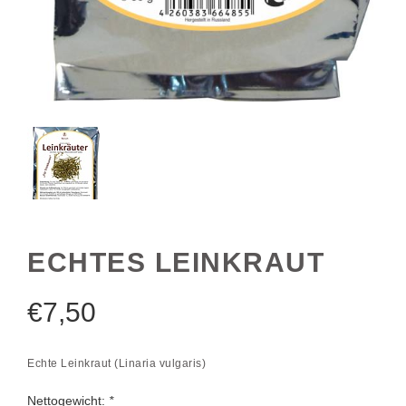
ECHTES LEINKRAUT
€
7,50
Echte Leinkraut (Linaria vulgaris)
Nettogewicht:
*