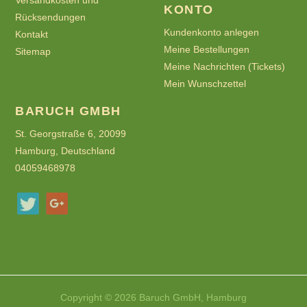
KONTO
Rücksendungen
Kundenkonto anlegen
Kontakt
Meine Bestellungen
Sitemap
Meine Nachrichten (Tickets)
Mein Wunschzettel
BARUCH GMBH
St. Georgstraße 6, 20099
Hamburg, Deutschland
04059468978
Copyright © 2026 Baruch GmbH, Hamburg