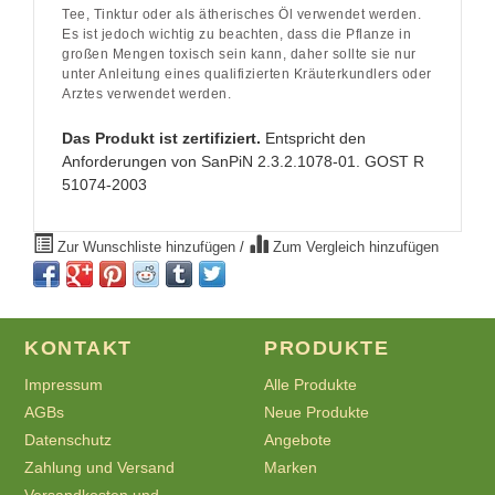
Tee, Tinktur oder als ätherisches Öl verwendet werden.
Es ist jedoch wichtig zu beachten, dass die Pflanze in
großen Mengen toxisch sein kann, daher sollte sie nur
unter Anleitung eines qualifizierten Kräuterkundlers oder
Arztes verwendet werden.
Das Produkt ist zertifiziert.
Entspricht den
Anforderungen von SanPiN 2.3.2.1078-01. GOST R
51074-2003
Zur Wunschliste hinzufügen
/
Zum Vergleich hinzufügen
KONTAKT
PRODUKTE
Impressum
Alle Produkte
AGBs
Neue Produkte
Datenschutz
Angebote
Zahlung und Versand
Marken
Versandkosten und