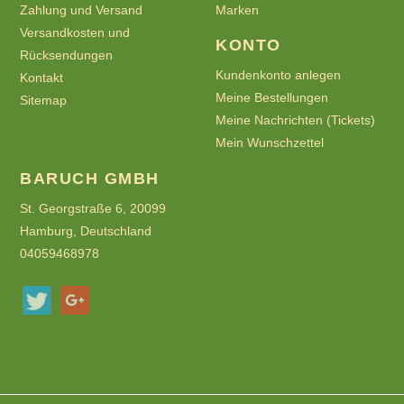
Zahlung und Versand
Marken
Versandkosten und
KONTO
Rücksendungen
Kundenkonto anlegen
Kontakt
Meine Bestellungen
Sitemap
Meine Nachrichten (Tickets)
Mein Wunschzettel
BARUCH GMBH
St. Georgstraße 6, 20099
Hamburg, Deutschland
04059468978