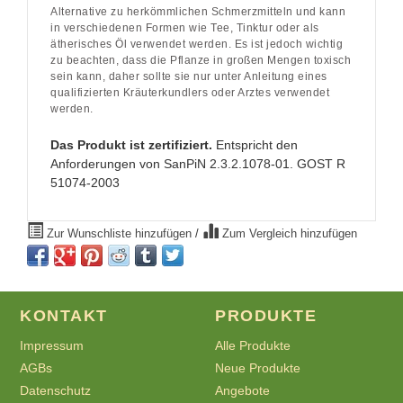
Alternative zu herkömmlichen Schmerzmitteln und kann
in verschiedenen Formen wie Tee, Tinktur oder als
ätherisches Öl verwendet werden. Es ist jedoch wichtig
zu beachten, dass die Pflanze in großen Mengen toxisch
sein kann, daher sollte sie nur unter Anleitung eines
qualifizierten Kräuterkundlers oder Arztes verwendet
werden.
Das Produkt ist zertifiziert.
Entspricht den
Anforderungen von SanPiN 2.3.2.1078-01. GOST R
51074-2003
Zur Wunschliste hinzufügen
/
Zum Vergleich hinzufügen
KONTAKT
PRODUKTE
Impressum
Alle Produkte
AGBs
Neue Produkte
Datenschutz
Angebote