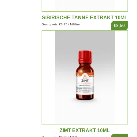
SIBIRISCHE TANNE EXTRAKT 10ML
Grundpreis: €0,95 / Milliliter
€9,50
ZIMT EXTRAKT 10ML