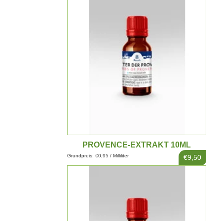
PROVENCE-EXTRAKT 10ML
Grundpreis: €0,95 / Milliliter
€9,50