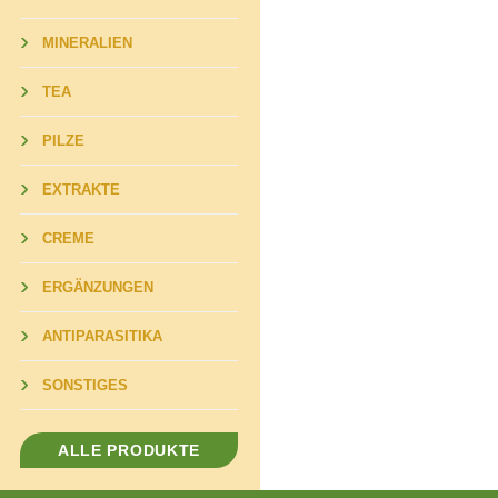
MINERALIEN
TEA
PILZE
EXTRAKTE
CREME
ERGÄNZUNGEN
ANTIPARASITIKA
SONSTIGES
ALLE PRODUKTE