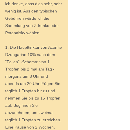
ich denke, dass dies sehr, sehr
wenig ist. Aus den typischen
Gebühren würde ich die
Sammlung von Zdrenko oder
Potopalsky wählen.
1. Die Haupttinktur von Aconite
Dzungarian 10% nach dem
"Folien" -Schema: von 1
Tropfen bis 2 mal am Tag -
morgens um 8 Uhr und
abends um 20 Uhr. Fügen Sie
täglich 1 Tropfen hinzu und
nehmen Sie bis zu 15 Tropfen
auf. Beginnen Sie
abzunehmen, um zweimal
täglich 1 Tropfen zu erreichen.
Eine Pause von 2 Wochen,