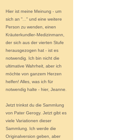
Hier ist meine Meinung - um
sich an "..." und eine weitere
Person zu wenden, einen
Kräuterkundler-Medizinmann,
der sich aus der vierten Stufe
herausgezogen hat - ist es
notwendig. Ich bin nicht die
ultimative Wahrheit, aber ich
möchte von ganzem Herzen
helfen! Alles, was ich für
notwendig halte - hier, Jeanne.
Jetzt trinkst du die Sammlung
von Pater Gerogy. Jetzt gibt es
viele Variationen dieser
Sammlung. Ich werde die
Originalversion geben, aber