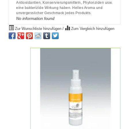
Antioxidantien, Konservierungsmitteln, Phytonziden usw.
eine bakterizide Wirkung haben. Helles Aroma und
unvergesslicher Geschmack jedes Produkts.
No information found
Zur Wunschliste hinzufügen
/
Zum Vergleich hinzufügen