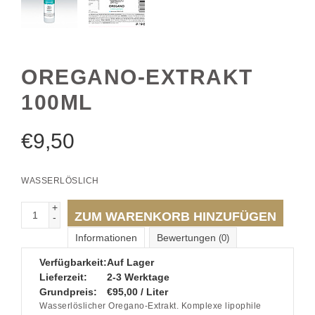
OREGANO-EXTRAKT
100ML
€
9,50
WASSERLÖSLICH
+
ZUM WARENKORB HINZUFÜGEN
-
Informationen
Bewertungen
(0)
Verfügbarkeit:
Auf Lager
Lieferzeit:
2-3 Werktage
Grundpreis:
€95,00 / Liter
Wasserlöslicher Oregano-Extrakt. Komplexe lipophile