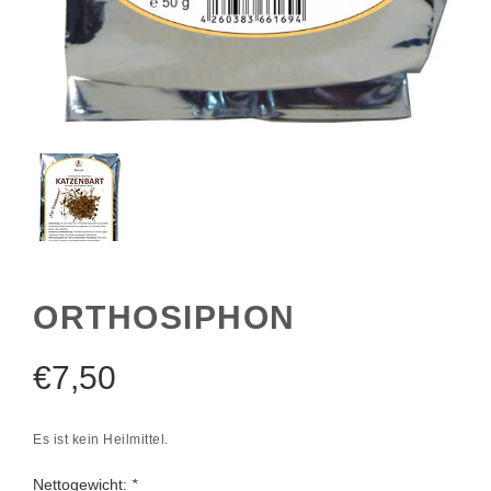
ORTHOSIPHON
€
7,50
Es ist kein Heilmittel.
Nettogewicht:
*