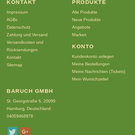
KONTAKT
PRODUKTE
Impressum
Alle Produkte
AGBs
Neue Produkte
Datenschutz
Angebote
Zahlung und Versand
Marken
Versandkosten und
KONTO
Rücksendungen
Kundenkonto anlegen
Kontakt
Meine Bestellungen
Sitemap
Meine Nachrichten (Tickets)
Mein Wunschzettel
BARUCH GMBH
St. Georgstraße 6, 20099
Hamburg, Deutschland
04059468978