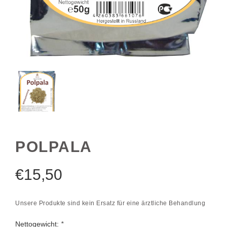
POLPALA
€
15,50
Unsere Produkte sind kein Ersatz für eine ärztliche Behandlung
Nettogewicht:
*