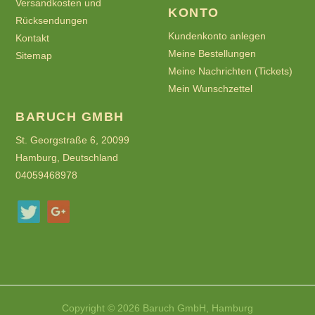
Versandkosten und
KONTO
Rücksendungen
Kundenkonto anlegen
Kontakt
Meine Bestellungen
Sitemap
Meine Nachrichten (Tickets)
Mein Wunschzettel
BARUCH GMBH
St. Georgstraße 6, 20099
Hamburg, Deutschland
04059468978
Copyright © 2026 Baruch GmbH, Hamburg