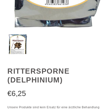
RITTERSPORNE
(DELPHINIUM)
€
6,25
Unsere Produkte sind kein Ersatz für eine ärztliche Behandlung