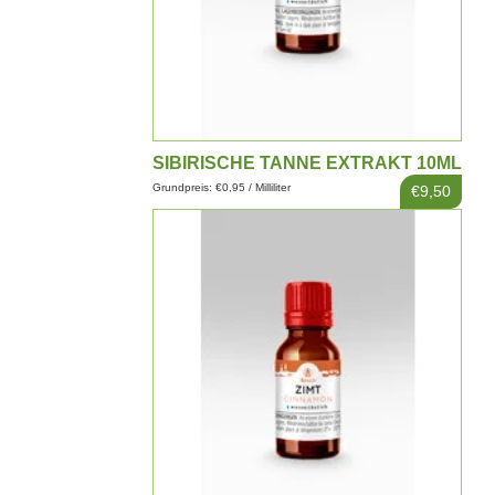
SIBIRISCHE TANNE EXTRAKT 10ML
Grundpreis: €0,95 / Milliliter
€9,50