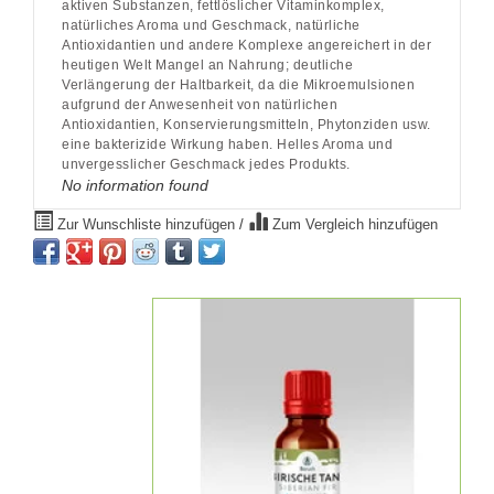
aktiven Substanzen, fettlöslicher Vitaminkomplex,
natürliches Aroma und Geschmack, natürliche
Antioxidantien und andere Komplexe angereichert in der
heutigen Welt Mangel an Nahrung; deutliche
Verlängerung der Haltbarkeit, da die Mikroemulsionen
aufgrund der Anwesenheit von natürlichen
Antioxidantien, Konservierungsmitteln, Phytonziden usw.
eine bakterizide Wirkung haben. Helles Aroma und
unvergesslicher Geschmack jedes Produkts.
No information found
Zur Wunschliste hinzufügen
/
Zum Vergleich hinzufügen