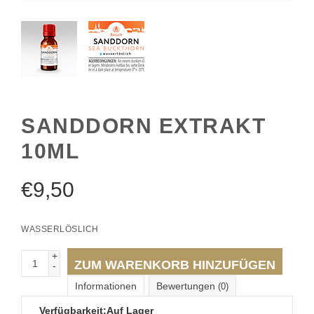
SANDDORN EXTRAKT
10ML
€
9,50
WASSERLÖSLICH
+
ZUM WARENKORB HINZUFÜGEN
-
Informationen
Bewertungen
(0)
Verfügbarkeit:
Auf Lager