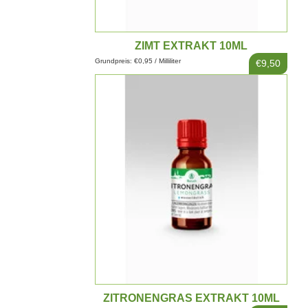
ZIMT EXTRAKT 10ML
Grundpreis: €0,95 / Milliliter
€9,50
ZITRONENGRAS EXTRAKT 10ML