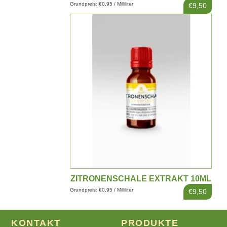
Grundpreis: €0,95 / Milliliter
€9,50
ZITRONENSCHALE EXTRAKT 10ML
Grundpreis: €0,95 / Milliliter
€9,50
KONTAKT
PRODUKTE