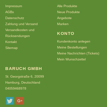
Impressum
Alle Produkte
AGBs
Neue Produkte
Datenschutz
Angebote
Zahlung und Versand
Marken
Versandkosten und
KONTO
Rücksendungen
Kundenkonto anlegen
Kontakt
Meine Bestellungen
Sitemap
Meine Nachrichten (Tickets)
Mein Wunschzettel
BARUCH GMBH
St. Georgstraße 6, 20099
Hamburg, Deutschland
04059468978