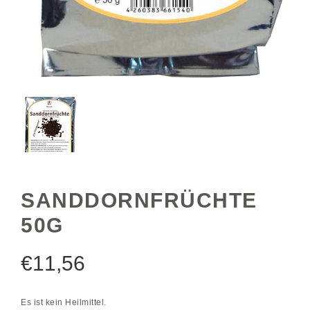
SANDDORNFRÜCHTE
50G
€
11,56
Es ist kein Heilmittel.