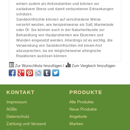
wirken zudem als Antioxidantien und können vor
oxidativem Stress und damit verbundenen Erkrankungen
schützen.
Sanddornfrüchte können auf verschiedene Weise
verzehrt werden, wie beispielsweise als Saft, Marmelade
oder Öl. Sie können auch in der Naturheilkunde zur
Behandlung von Hautproblemen wie Ekzemen und
Wunden eingesetzt werden. Allerdings ist es wichtig, die
Verwendung von Sanddornfrüchten mit einem Arzt
abzusprechen, da sie möglicherweise allergische
Reaktionen auslösen können.
Zur Wunschliste hinzufügen
/
Zum Vergleich hinzufügen
KONTAKT
PRODUKTE
Impressum
Alle Produkte
AGBs
Neue Produkte
Datenschutz
Angebote
Zahlung und Versand
Marken