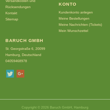
Versandkosten und
KONTO
Rücksendungen
Kundenkonto anlegen
Kontakt
Meine Bestellungen
Sitemap
Meine Nachrichten (Tickets)
Mein Wunschzettel
BARUCH GMBH
St. Georgstraße 6, 20099
Hamburg, Deutschland
04059468978
Copyright © 2026 Baruch GmbH, Hamburg