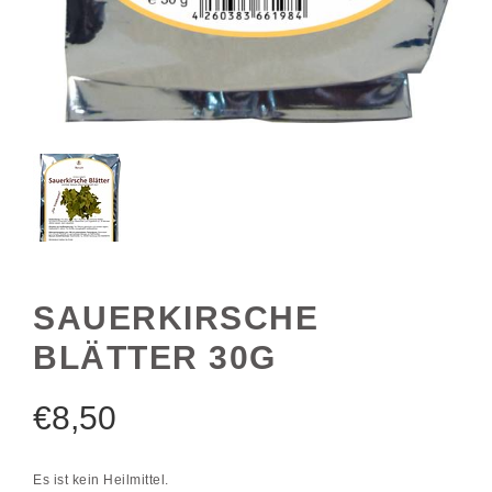
SAUERKIRSCHE
BLÄTTER 30G
€
8,50
Es ist kein Heilmittel.