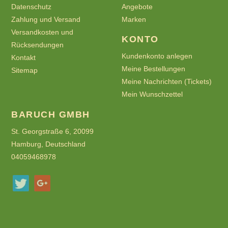
Datenschutz
Angebote
Zahlung und Versand
Marken
Versandkosten und
KONTO
Rücksendungen
Kundenkonto anlegen
Kontakt
Meine Bestellungen
Sitemap
Meine Nachrichten (Tickets)
Mein Wunschzettel
BARUCH GMBH
St. Georgstraße 6, 20099
Hamburg, Deutschland
04059468978