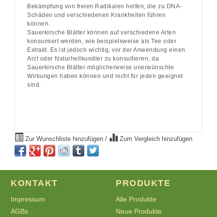
Bekämpfung von freien Radikalen helfen, die zu DNA-
Schäden und verschiedenen Krankheiten führen
können.
Sauerkirsche Blätter können auf verschiedene Arten
konsumiert werden, wie beispielsweise als Tee oder
Extrakt. Es ist jedoch wichtig, vor der Anwendung einen
Arzt oder Naturheilkundler zu konsultieren, da
Sauerkirsche Blätter möglicherweise unerwünschte
Wirkungen haben können und nicht für jeden geeignet
sind.
Zur Wunschliste hinzufügen
/
Zum Vergleich hinzufügen
KONTAKT
PRODUKTE
Impressum
Alle Produkte
AGBs
Neue Produkte