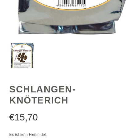
SCHLANGEN-
KNÖTERICH
€
15,70
Es ist kein Heilmittel.