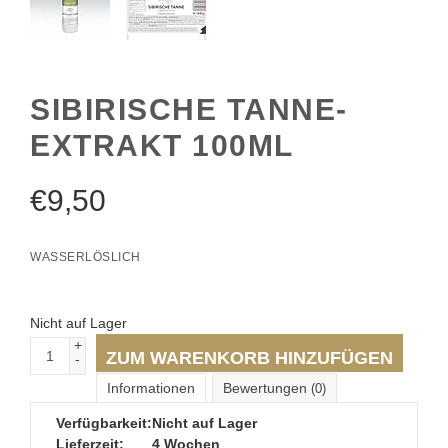
SIBIRISCHE TANNE-
EXTRAKT 100ML
€
9,50
WASSERLÖSLICH
Nicht auf Lager
+
ZUM WARENKORB HINZUFÜGEN
-
Informationen
Bewertungen
(0)
Verfügbarkeit:
Nicht auf Lager
Lieferzeit:
4 Wochen