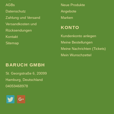
AGBs
Neue Produkte
Datenschutz
Angebote
Zahlung und Versand
Marken
Versandkosten und
KONTO
Rücksendungen
Kundenkonto anlegen
Kontakt
Meine Bestellungen
Sitemap
Meine Nachrichten (Tickets)
Mein Wunschzettel
BARUCH GMBH
St. Georgstraße 6, 20099
Hamburg, Deutschland
04059468978