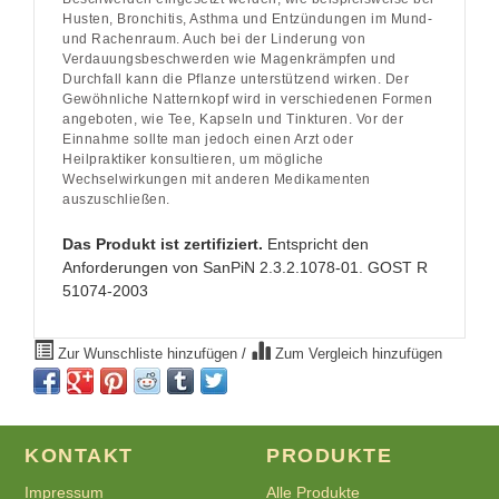
Husten, Bronchitis, Asthma und Entzündungen im Mund-
und Rachenraum. Auch bei der Linderung von
Verdauungsbeschwerden wie Magenkrämpfen und
Durchfall kann die Pflanze unterstützend wirken. Der
Gewöhnliche Natternkopf wird in verschiedenen Formen
angeboten, wie Tee, Kapseln und Tinkturen. Vor der
Einnahme sollte man jedoch einen Arzt oder
Heilpraktiker konsultieren, um mögliche
Wechselwirkungen mit anderen Medikamenten
auszuschließen.
Das Produkt ist zertifiziert.
Entspricht den
Anforderungen von SanPiN 2.3.2.1078-01. GOST R
51074-2003
Zur Wunschliste hinzufügen
/
Zum Vergleich hinzufügen
KONTAKT
PRODUKTE
Impressum
Alle Produkte