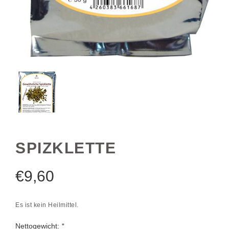
SPIZKLETTE
€
9,60
Es ist kein Heilmittel.
Nettogewicht:
*