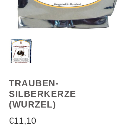
TRAUBEN-
SILBERKERZE
(WURZEL)
€
11,10