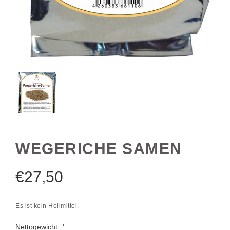
WEGERICHE SAMEN
€
27,50
Es ist kein Heilmittel.
Nettogewicht:
*