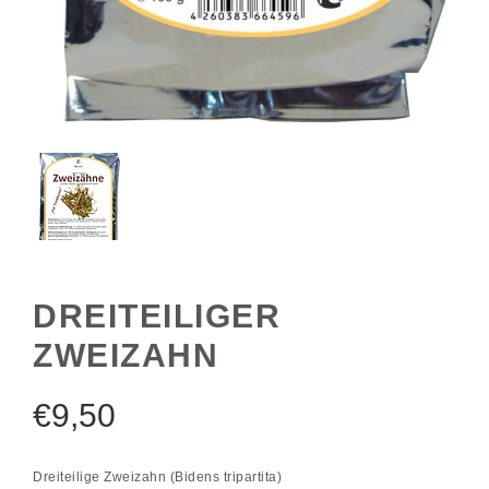
DREITEILIGER
ZWEIZAHN
€
9,50
Dreiteilige Zweizahn (Bidens tripartita)