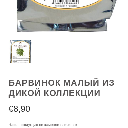
БАРВИНОК МАЛЫЙ ИЗ
ДИКОЙ КОЛЛЕКЦИИ
€
8,90
Наша продукция не заменяет лечение