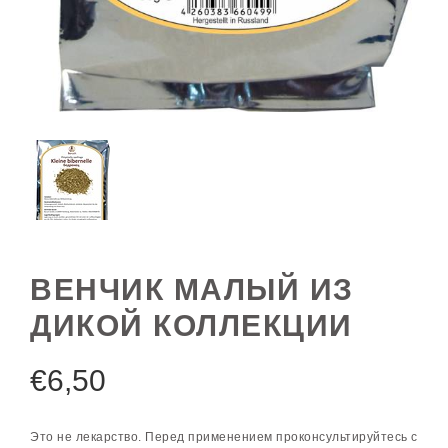
ВЕНЧИК МАЛЫЙ ИЗ
ДИКОЙ КОЛЛЕКЦИИ
€
6,50
Это не лекарство. Перед применением проконсультируйтесь с