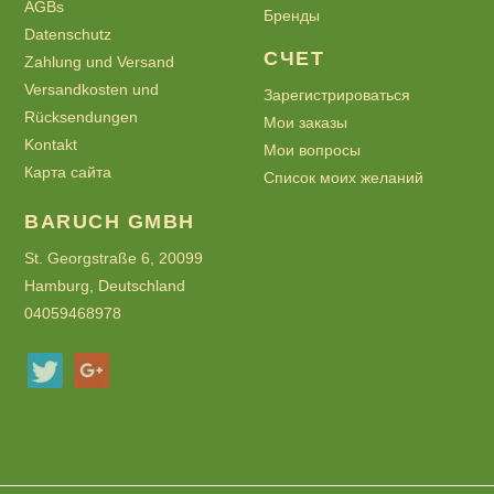
AGBs
Бренды
Datenschutz
СЧЕТ
Zahlung und Versand
Versandkosten und
Зарегистрироваться
Rücksendungen
Мои заказы
Kontakt
Мои вопросы
Карта сайта
Список моих желаний
BARUCH GMBH
St. Georgstraße 6, 20099
Hamburg, Deutschland
04059468978