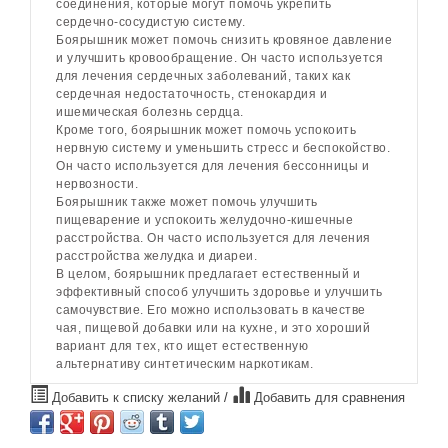
соединения, которые могут помочь укрепить
сердечно-сосудистую систему.
Боярышник может помочь снизить кровяное давление
и улучшить кровообращение. Он часто используется
для лечения сердечных заболеваний, таких как
сердечная недостаточность, стенокардия и
ишемическая болезнь сердца.
Кроме того, боярышник может помочь успокоить
нервную систему и уменьшить стресс и беспокойство.
Он часто используется для лечения бессонницы и
нервозности.
Боярышник также может помочь улучшить
пищеварение и успокоить желудочно-кишечные
расстройства. Он часто используется для лечения
расстройства желудка и диареи.
В целом, боярышник предлагает естественный и
эффективный способ улучшить здоровье и улучшить
самочувствие. Его можно использовать в качестве
чая, пищевой добавки или на кухне, и это хороший
вариант для тех, кто ищет естественную
альтернативу синтетическим наркотикам.
Добавить к списку желаний
/
Добавить для сравнения