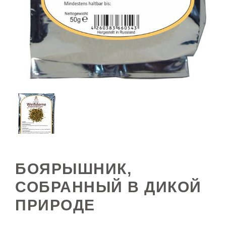
БОЯРЫШНИК,
СОБРАННЫЙ В ДИКОЙ
ПРИРОДЕ