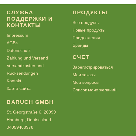
СЛУЖБА
ПРОДУКТЫ
ПОДДЕРЖКИ И
Все продукты
КОНТАКТЫ
Новые продукты
Impressum
Предложения
AGBs
Бренды
Datenschutz
СЧЕТ
Zahlung und Versand
Versandkosten und
Зарегистрироваться
Rücksendungen
Мои заказы
Kontakt
Мои вопросы
Карта сайта
Список моих желаний
BARUCH GMBH
St. Georgstraße 6, 20099
Hamburg, Deutschland
04059468978