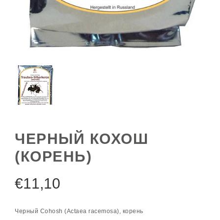
ЧЕРНЫЙ КОХОШ
(КОРЕНЬ)
€
11,10
Черный Cohosh (Actaea racemosa), корень