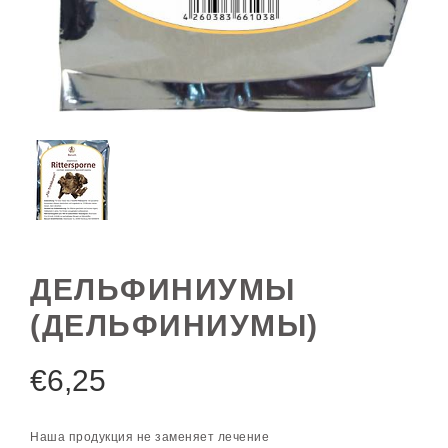
ДЕЛЬФИНИУМЫ
(ДЕЛЬФИНИУМЫ)
€
6,25
Наша продукция не заменяет лечение