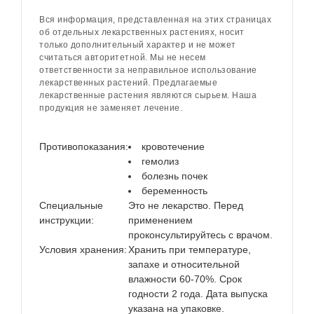
Вся информация, представленная на этих страницах
об отдельных лекарственных растениях, носит
только дополнительный характер и не может
считаться авторитетной. Мы не несем
ответственности за неправильное использование
лекарственных растений. Предлагаемые
лекарственные растения являются сырьем. Наша
продукция не заменяет лечение.
Противопоказания:
кровотечение
гемолиз
болезнь почек
беременность
Специальные
Это не лекарство. Перед
инструкции:
применением
проконсультируйтесь с врачом.
Условия хранения:
Хранить при температуре,
запахе и относительной
влажности 60-70%. Срок
годности 2 года. Дата выпуска
указана на упаковке.