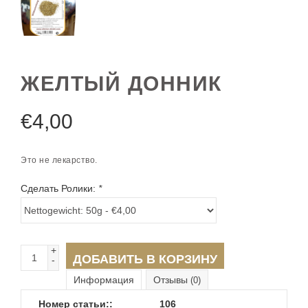
ЖЕЛТЫЙ ДОННИК
€
4,00
Это не лекарство.
Сделать Ролики:
*
+
ДОБАВИТЬ В КОРЗИНУ
-
Информация
Отзывы
(0)
Номер статьи::
106