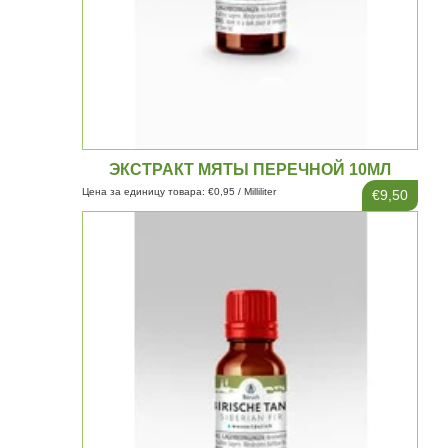
ЭКСТРАКТ МЯТЫ ПЕРЕЧНОЙ 10МЛ
Цена за единицу товара: €0,95 / Milliliter
€9,50