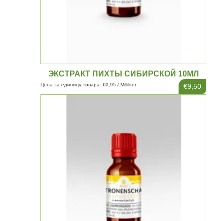
ЭКСТРАКТ ПИХТЫ СИБИРСКОЙ 10МЛ
Цена за единицу товара: €0,95 / Milliliter
€9,50