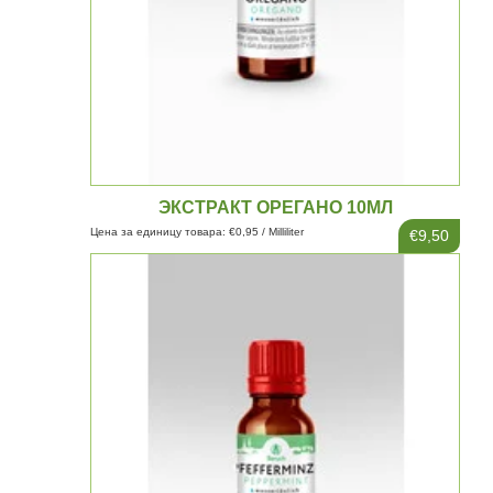
ЭКСТРАКТ ОРЕГАНО 10МЛ
Цена за единицу товара: €0,95 / Milliliter
€9,50