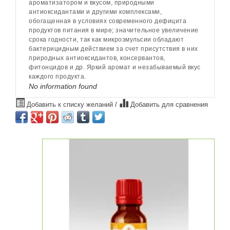
ароматизатором и вкусом, природными
антиоксидантами и другими комплексами,
обогащенная в условиях современного дефицита
продуктов питания в мире; значительное увеличение
срока годности, так как микроэмульсии обладают
бактерицидным действием за счет присутствия в них
природных антиоксидантов, консервантов,
фитонцидов и др. Яркий аромат и незабываемый вкус
каждого продукта.
No information found
Добавить к списку желаний
/
Добавить для сравнения