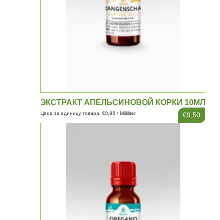
ЭКСТРАКТ АПЕЛЬСИНОВОЙ КОРКИ 10МЛ
Цена за единицу товара: €0,95 / Milliliter
€9,50