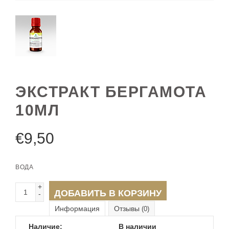
ЭКСТРАКТ БЕРГАМОТА
10МЛ
€
9,50
ВОДА
+
ДОБАВИТЬ В КОРЗИНУ
-
Информация
Отзывы
(0)
Наличие:
В наличии