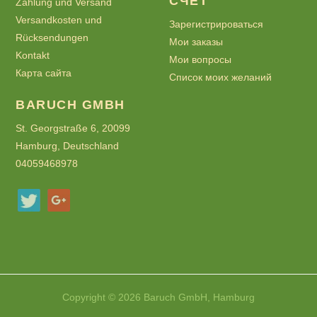
СЧЕТ
Zahlung und Versand
Versandkosten und
Зарегистрироваться
Rücksendungen
Мои заказы
Kontakt
Мои вопросы
Карта сайта
Список моих желаний
BARUCH GMBH
St. Georgstraße 6, 20099
Hamburg, Deutschland
04059468978
Copyright © 2026 Baruch GmbH, Hamburg