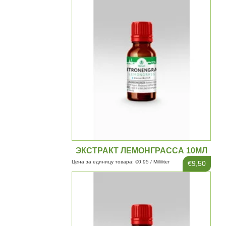
ЭКСТРАКТ ЛЕМОНГРАССА 10МЛ
Цена за единицу товара: €0,95 / Milliliter
€9,50