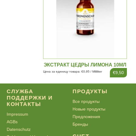
ЭКСТРАКТ ЦЕДРЫ ЛИМОНА 10МЛ
Цена за единицу товара: €0,95 / Milliliter
€9,50
СЛУЖБА
ПРОДУКТЫ
ПОДДЕРЖКИ И
Все продукты
КОНТАКТЫ
Новые продукты
Impressum
Предложения
AGBs
Бренды
Datenschutz