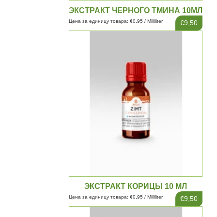
ЭКСТРАКТ ЧЕРНОГО ТМИНА 10МЛ
Цена за единицу товара: €0,95 / Milliliter
€9,50
ЭКСТРАКТ КОРИЦЫ 10 МЛ
Цена за единицу товара: €0,95 / Milliliter
€9,50