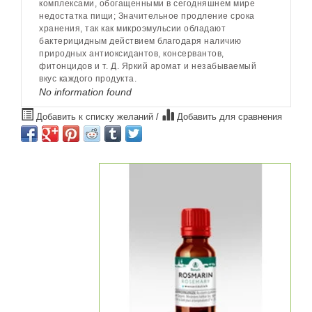
комплексами, обогащенными в сегодняшнем мире
недостатка пищи; Значительное продление срока
хранения, так как микроэмульсии обладают
бактерицидным действием благодаря наличию
природных антиоксидантов, консервантов,
фитонцидов и т. Д. Яркий аромат и незабываемый
вкус каждого продукта.
No information found
Добавить к списку желаний
/
Добавить для сравнения