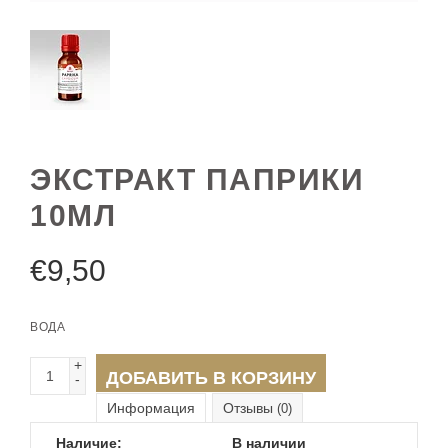
ЭКСТРАКТ ПАПРИКИ
10МЛ
€
9,50
ВОДА
+
ДОБАВИТЬ В КОРЗИНУ
-
Информация
Отзывы
(0)
Наличие:
В наличии