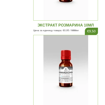
ЭКСТРАКТ РОЗМАРИНА 10МЛ
Цена за единицу товара: €0,95 / Milliliter
€9,50