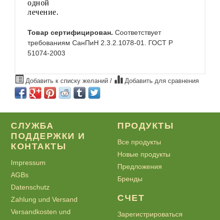
одной
лечение.
Товар сертифицирован.
Соответствует
требованиям СанПиН 2.3.2.1078-01. ГОСТ Р
51074-2003
Добавить к списку желаний
/
Добавить для сравнения
СЛУЖБА
ПРОДУКТЫ
ПОДДЕРЖКИ И
Все продукты
КОНТАКТЫ
Новые продукты
Impressum
Предложения
AGBs
Бренды
Datenschutz
СЧЕТ
Zahlung und Versand
Versandkosten und
Зарегистрироваться