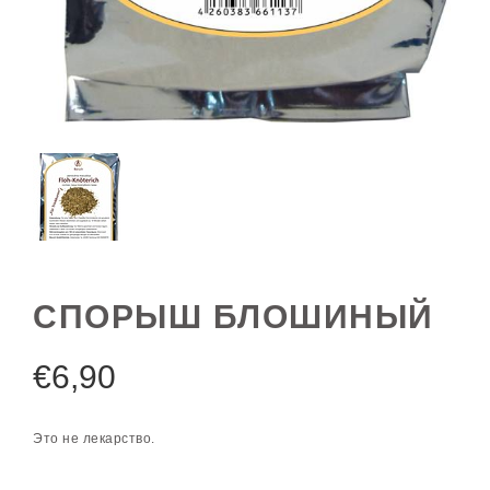
СПОРЫШ БЛОШИНЫЙ
€
6,90
Это не лекарство.